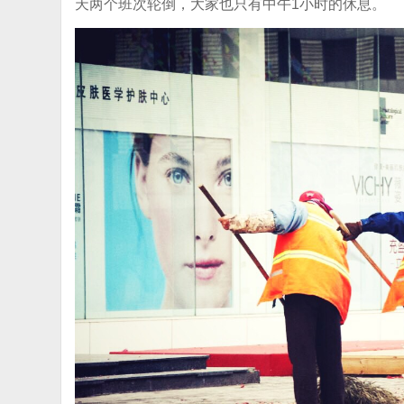
天两个班次轮倒，大家也只有中午1小时的休息。