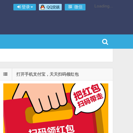
Loading...
登录
微信
打开手机支付宝，天天扫码领红包