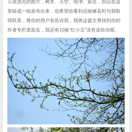
几张漂亮的图片，树木、天空、明净、新生，所以在这
里辑成一辑发布出来，也希望你看到后能够及时与我取
得联系，将你的用户名告诉我，我将这篇文章转到你的
作者专栏里面去，我还有10枚“红小豆”没有送给你呢。