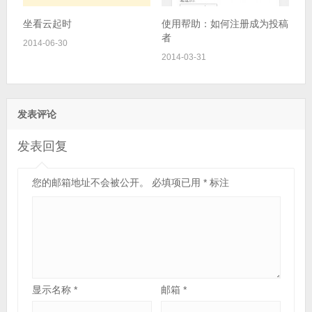
坐看云起时
使用帮助：如何注册成为投稿
者
2014-06-30
2014-03-31
发表评论
发表回复
您的邮箱地址不会被公开。
必填项已用
*
标注
显示名称
*
邮箱
*