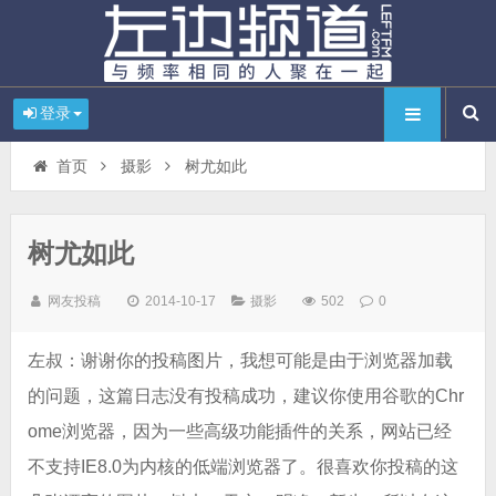
登录
首页
摄影
树尤如此
树尤如此
网友投稿
2014-10-17
摄影
502
0
左叔：谢谢你的投稿图片，我想可能是由于浏览器加载
的问题，这篇日志没有投稿成功，建议你使用谷歌的Chr
ome浏览器，因为一些高级功能插件的关系，网站已经
不支持IE8.0为内核的低端浏览器了。很喜欢你投稿的这