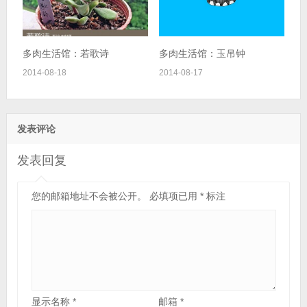
多肉生活馆：若歌诗
多肉生活馆：玉吊钟
2014-08-18
2014-08-17
发表评论
发表回复
您的邮箱地址不会被公开。
必填项已用
*
标注
显示名称
*
邮箱
*