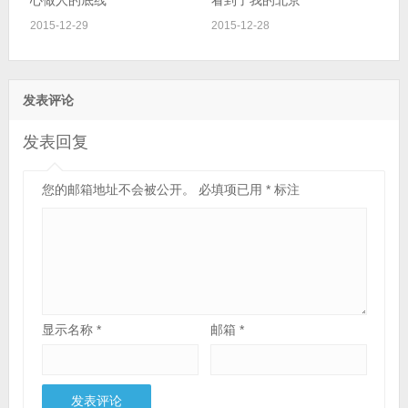
2015-12-29
2015-12-28
发表评论
发表回复
您的邮箱地址不会被公开。
必填项已用
*
标注
显示名称
*
邮箱
*