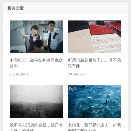
相关文章
中国机长：叙事结构略显底盘
所谓创新是脱胎于此，且不局
过大
限于此
2019-10-01
2018-01-20
我不关心冯唐的金线，我只关
老炮儿：我不是北京人，但我
心做人的底线
看到了我的北京