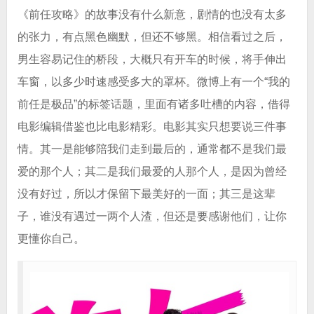
《前任攻略》的故事没有什么新意，剧情的也没有太多
的张力，有点黑色幽默，但还不够黑。相信看过之后，
男生容易记住的桥段，大概只有开车的时候，将手伸出
车窗，以多少时速感受多大的罩杯。微博上有一个“我的
前任是极品”的标签话题，里面有诸多吐槽的内容，借得
电影编辑借鉴也比电影精彩。电影其实只想要说三件事
情。其一是能够陪我们走到最后的，通常都不是我们最
爱的那个人；其二是我们最爱的人那个人，是因为曾经
没有好过，所以才保留下最美好的一面；其三是这辈
子，谁没有遇过一两个人渣，但还是要感谢他们，让你
更懂你自己。