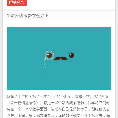
阅读全文
生命应该浪费在爱好上
我花了十年时间写了一本7万字的小册子。集成一本。名字叫做
《留一把钥匙给你》。都是一些生活给我的感触，我再将它们封
装在一个一个小故事里面，装成与自己无关的样子，留给他人去
理解。印完之后，我告诫自己，无论如何都要一直地写下去，保