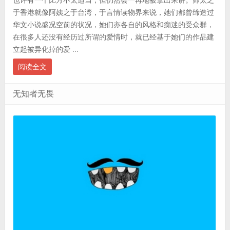
于香港就像阿姨之于台湾，于言情读物界来说，她们都曾缔造过
华文小说盛况空前的状况，她们亦各自的风格和痴迷的受众群，
在很多人还没有经历过所谓的爱情时，就已经基于她们的作品建
立起被异化掉的爱 ...
阅读全文
无知者无畏