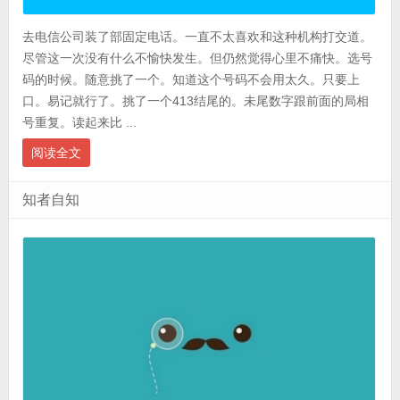
去电信公司装了部固定电话。一直不太喜欢和这种机构打交道。
尽管这一次没有什么不愉快发生。但仍然觉得心里不痛快。选号
码的时候。随意挑了一个。知道这个号码不会用太久。只要上
口。易记就行了。挑了一个413结尾的。未尾数字跟前面的局相
号重复。读起来比 ...
阅读全文
知者自知