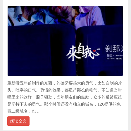
重新听五年前制作的东西，的确需要很大的勇气，比如自制的片
头、吐字的口气、剪辑的效果，都显得那么的稚气。不知道当时
哪里来的这样一股子狠劲，当年朋友们的鼓励，众多的反馈应该
是坚持下去的勇气。那个时候还没有独立的域名，126提供的免
费二级域名，也 ...
阅读全文