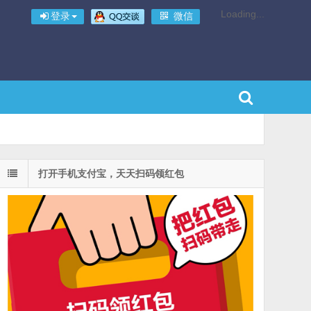
Loading...
登录
微信
打开手机支付宝，天天扫码领红包