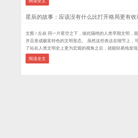
阅读全文
星辰的故事：应该没有什么比打开格局更有收
文图 / 左叔 同一片星空之下，彼此隔绝的人类早期文明
并且形成极富特色的文明形态。 虽然这些表达在细节上，
了站在人类文明史上更为宏观的视角之后，就能轻易地发现这
阅读全文