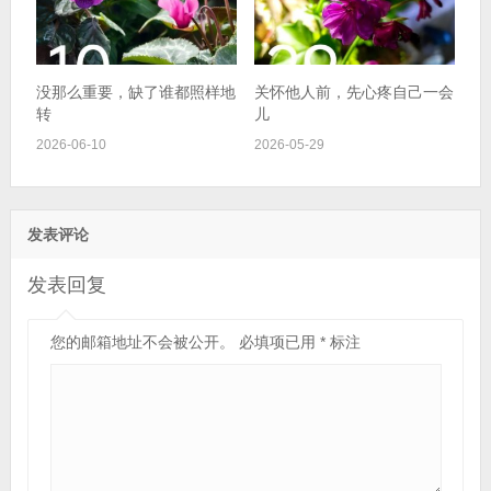
没那么重要，缺了谁都照样地
关怀他人前，先心疼自己一会
转
儿
2026-06-10
2026-05-29
发表评论
发表回复
您的邮箱地址不会被公开。
必填项已用
*
标注