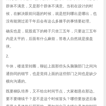
群体不满意，又是那个群体不满意。当初在设计的时
候，在解决眼前问题的时候，就是想到哪出是哪出，也
没有能测过若干年后会有这么多棘手的事情要处理。
确实也是，屁股底下的椅子只坐三五年，只要这三五年
内是太平的，后面有什么麻烦，答卷人自然就是接盘
侠。
2.
午休，楼道里转圈，聊起上面那些头头脑脑部门之间沟
通协同的细节，也是觉得上面的这些部门之间也是缺少
横向沟通的。
既要梯队培养，又不给出时间节点，大家都悬在那边。
要不要继续干？是不是这个时候冒头？哪些要放进后备