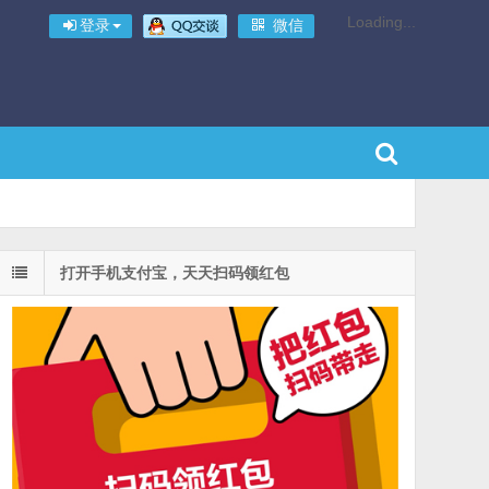
Loading...
登录
微信
打开手机支付宝，天天扫码领红包