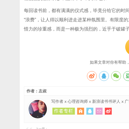
每回读书前，都有满满的仪式感，毕竟分给它的时间
“浪费”，让人得以顺利进走进某种氛围里。有限度
惜力的珍重感，而是一种极为强烈的，近乎于破罐
如果文章对你有帮助
作者：左叔
写作者 x 心理咨询师 x 新浪读书书评人 x
上一篇：