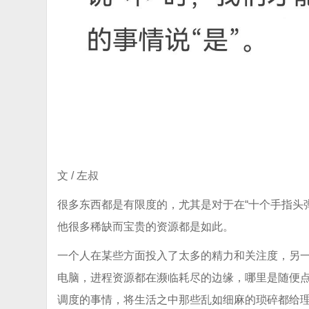
文 / 左叔
很多东西都是有限度的，尤其是对于在“十个手指头
他很多稀缺而宝贵的资源都是如此。
一个人在某些方面投入了太多的精力和关注度，另
电脑，进程资源都在濒临耗尽的边缘，哪里是随便
调度的事情，将生活之中那些乱如细麻的琐碎都给