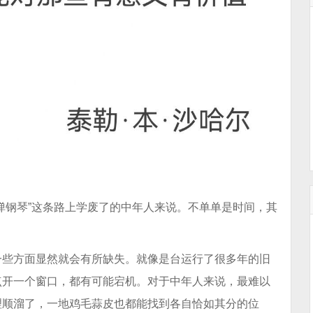
弹钢琴”这条路上学废了的中年人来说。不单单是时间，其
一些方面显然就会有所缺失。就像是台运行了很多年的旧
点开一个窗口，都有可能宕机。对于中年人来说，最难以
理顺溜了，一地鸡毛蒜皮也都能找到各自恰如其分的位