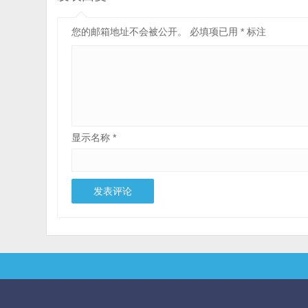
您的邮箱地址不会被公开。
必填项已用
*
标注
显示名称
*