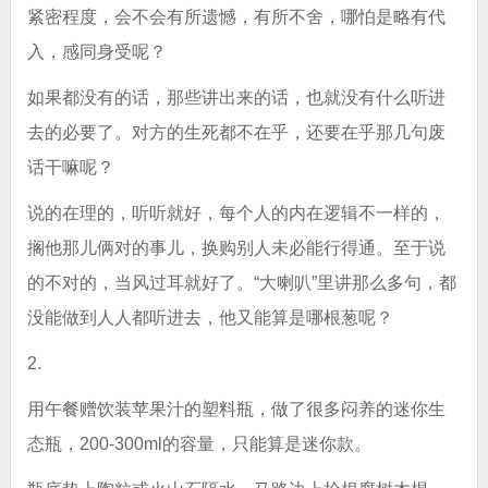
紧密程度，会不会有所遗憾，有所不舍，哪怕是略有代
入，感同身受呢？
如果都没有的话，那些讲出来的话，也就没有什么听进
去的必要了。对方的生死都不在乎，还要在乎那几句废
话干嘛呢？
说的在理的，听听就好，每个人的内在逻辑不一样的，
搁他那儿俩对的事儿，换购别人未必能行得通。至于说
的不对的，当风过耳就好了。“大喇叭”里讲那么多句，都
没能做到人人都听进去，他又能算是哪根葱呢？
2.
用午餐赠饮装苹果汁的塑料瓶，做了很多闷养的迷你生
态瓶，200-300ml的容量，只能算是迷你款。