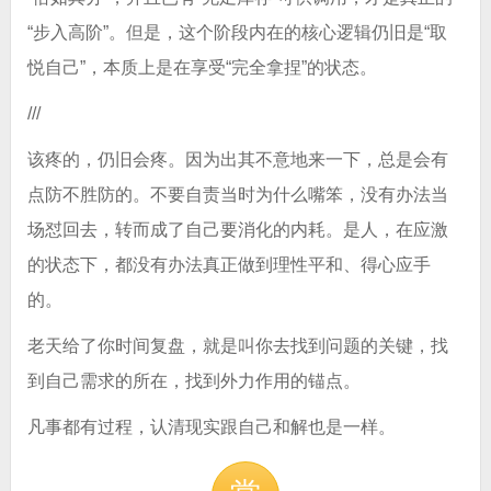
“步入高阶”。但是，这个阶段内在的核心逻辑仍旧是“取
悦自己”，本质上是在享受“完全拿捏”的状态。
///
该疼的，仍旧会疼。因为出其不意地来一下，总是会有
点防不胜防的。不要自责当时为什么嘴笨，没有办法当
场怼回去，转而成了自己要消化的内耗。是人，在应激
的状态下，都没有办法真正做到理性平和、得心应手
的。
老天给了你时间复盘，就是叫你去找到问题的关键，找
到自己需求的所在，找到外力作用的锚点。
凡事都有过程，认清现实跟自己和解也是一样。