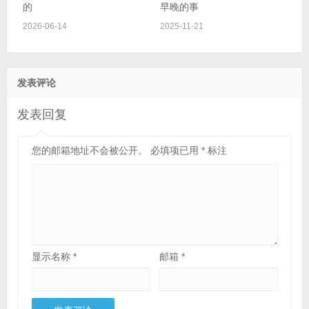
的
早晚的事
2026-06-14
2025-11-21
发表评论
发表回复
您的邮箱地址不会被公开。
必填项已用
*
标注
显示名称
*
邮箱
*