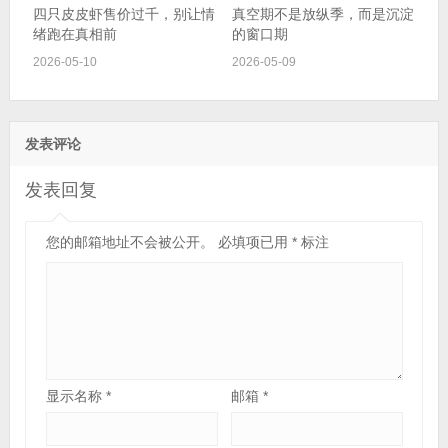
四只皮皮虾售价过千，别让情
真空期不是放纵季，而是沉淀
绪跑在真相前
的窗口期
2026-05-10
2026-05-09
发表评论
发表回复
您的邮箱地址不会被公开。
必填项已用
*
标注
显示名称
*
邮箱
*