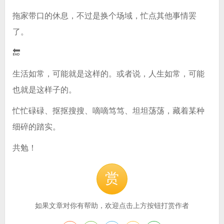
拖家带口的休息，不过是换个场域，忙点其他事情罢
了。
🔚
生活如常，可能就是这样的。或者说，人生如常，可能
也就是这样子的。
忙忙碌碌、抠抠搜搜、嘀嘀笃笃、坦坦荡荡，藏着某种
细碎的踏实。
共勉！
赏
如果文章对你有帮助，欢迎点击上方按钮打赏作者