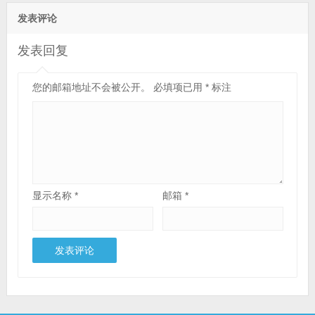
发表评论
发表回复
您的邮箱地址不会被公开。
必填项已用
*
标注
显示名称
*
邮箱
*