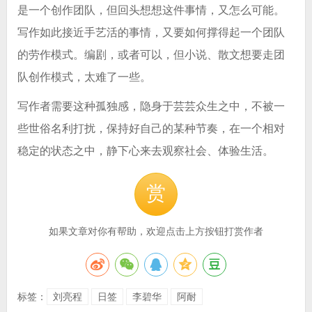
是一个创作团队，但回头想想这件事情，又怎么可能。
写作如此接近手艺活的事情，又要如何撑得起一个团队
的劳作模式。编剧，或者可以，但小说、散文想要走团
队创作模式，太难了一些。
写作者需要这种孤独感，隐身于芸芸众生之中，不被一
些世俗名利打扰，保持好自己的某种节奏，在一个相对
稳定的状态之中，静下心来去观察社会、体验生活。
赏
如果文章对你有帮助，欢迎点击上方按钮打赏作者
标签：
刘亮程
日签
李碧华
阿耐