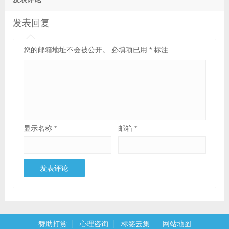
发表回复
您的邮箱地址不会被公开。
必填项已用
*
标注
显示名称
*
邮箱
*
赞助打赏
心理咨询
标签云集
网站地图