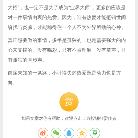
大招”，也一定不是为了成为“业界大师”，更多的应该是
对一件事情由衷的热爱。因为，唯有热爱才能抵销世间
纷扰与炎凉，才能稳得住一个人不为外界所动的心神。
真正想要做的事情，多半是孤独的，也是需要强大的内
心来支撑的。没有喝彩，只有不被理解；没有掌声，只
有孤独的脚步声。
前途未知的一条路，不计得失的热爱既是动力也是方
向。
赏
如果文章对你有帮助，欢迎点击上方按钮打赏作者