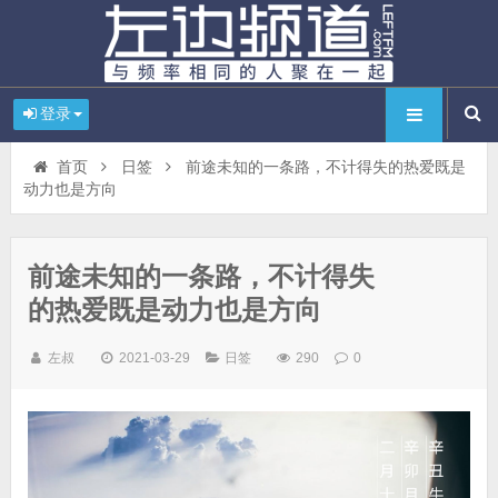
登录
首页
日签
前途未知的一条路，不计得失的热爱既是
动力也是方向
前途未知的一条路，不计得失
的热爱既是动力也是方向
左叔
2021-03-29
日签
290
0