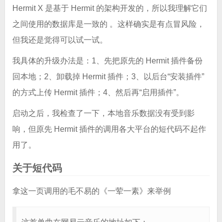
Hermit X 是基于 Hermit 的架构开发的，所以我理解它们
之间使用的数据库是一致的 。这样确实是有点冒风险，
但我还是觉得可以试一试。
我具体的升级办法是：1、先把原先的 Hermit 插件备份
回本地；2、卸载掉 Hermit 插件；3、以后台“安装插件”
的方式上传 Hermit 插件；4、然后再“启用插件”。
启动之后，我检查了一下，本地音乐数据没有受到影
响，但原先 Hermit 插件的调用各大平台的短代码不起作
用了。
关于短代码
拿这一页调用的毛不易的《一荤一素》来举例