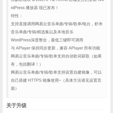
rdPress 播放器 现已发布！
特性：
支持直接调用网易云音乐单曲/专辑/歌单/电台，虾米
音乐单曲/专辑/精选集以及本地音乐
WordPress深度整合，最低三键即可调用
与 APlayer 保持同步更新，兼容 APlayer 所有功能
网易云音乐单曲/专辑/歌单支持自动歌词获取（如果
有，包括翻译！）
网易云音乐单曲/专辑/歌单支持设置自建镜像，可以
自己搭建 HTTPS 镜像使用~（具体方法请见设置页
面）
关于升级