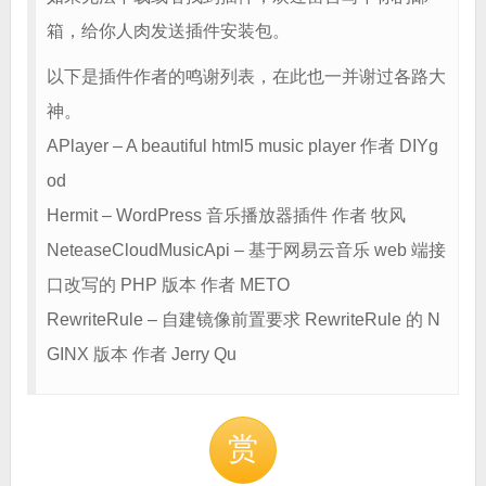
箱，给你人肉发送插件安装包。
以下是插件作者的鸣谢列表，在此也一并谢过各路大
神。
APlayer – A beautiful html5 music player 作者 DIYg
od
Hermit – WordPress 音乐播放器插件 作者 牧风
NeteaseCloudMusicApi – 基于网易云音乐 web 端接
口改写的 PHP 版本 作者 METO
RewriteRule – 自建镜像前置要求 RewriteRule 的 N
GINX 版本 作者 Jerry Qu
赏