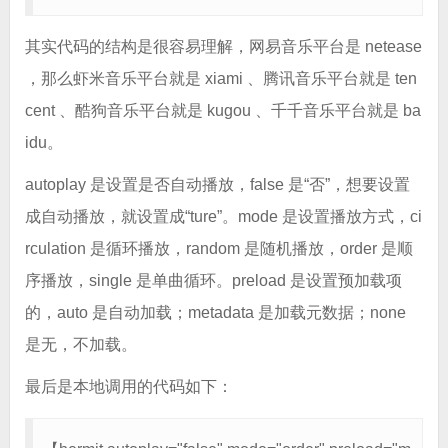
其实代码的结构是很容易理解，网易音乐平台是 netease
，那么虾米音乐平台就是 xiami 、腾讯音乐平台就是 ten
cent 、酷狗音乐平台就是 kugou 、千千音乐平台就是 ba
idu。
autoplay 是设置是否自动播放，false 是“否”，想要设置
成自动播放，就设置成“ture”。mode 是设置播放方式，ci
rculation 是循环播放，random 是随机播放，order 是顺
序播放，single 是单曲循环。preload 是设置预加载项
的，auto 是自动加载；metadata 是加载元数据；none
是无，不加载。
最后是本地调用的代码如下：