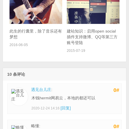
此生的行囊里，除了音乐还有
建站知识：启用open social
梦想
插件支持微博、QQ等第三方
账号登陆
2016-06-05
2015-07-19
10 条评论
遇见台儿庄
:
0#
木钱hermit网易云，本地的都还可以
[回复]
2020-12-24 14:16
略懂:
0#