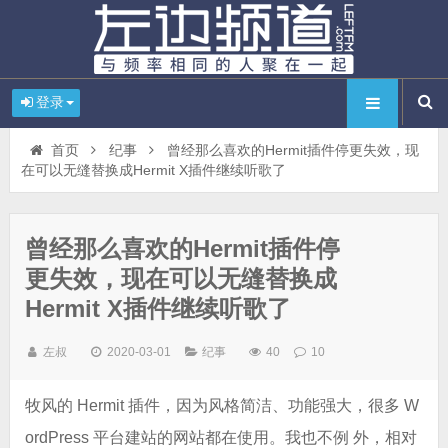
登录
首页
纪事
曾经那么喜欢的Hermit插件停更失效，现
在可以无缝替换成Hermit X插件继续听歌了
曾经那么喜欢的Hermit插件停
更失效，现在可以无缝替换成
Hermit X插件继续听歌了
左叔
2020-03-01
纪事
40
10
牧风的 Hermit 插件，因为风格简洁、功能强大，很多 W
ordPress 平台建站的网站都在使用。我也不例 外，相对