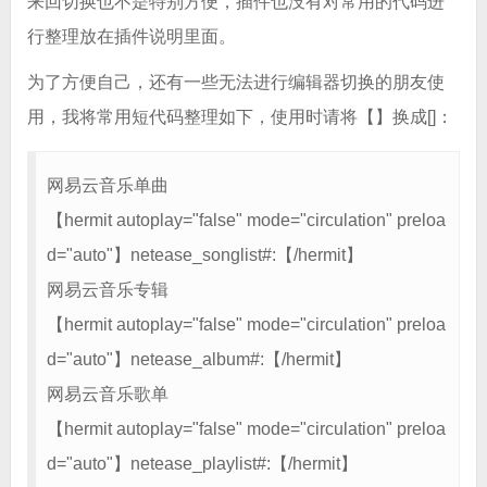
来回切换也不是特别方便，插件也没有对常用的代码进
行整理放在插件说明里面。
为了方便自己，还有一些无法进行编辑器切换的朋友使
用，我将常用短代码整理如下，使用时请将【】换成[]：
网易云音乐单曲
【hermit autoplay="false" mode="circulation" preloa
d="auto"】netease_songlist#:【/hermit】
网易云音乐专辑
【hermit autoplay="false" mode="circulation" preloa
d="auto"】netease_album#:【/hermit】
网易云音乐歌单
【hermit autoplay="false" mode="circulation" preloa
d="auto"】netease_playlist#:【/hermit】