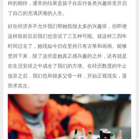
样的期待，通常的结果是孩子在应付各类兴趣班里开启
了自己的充满厌倦的人生。
好在经济并不允许我们帮她投报太多的兴趣班，但即便
这样前前后后我们也尝试了三五种可能。就这样三四年
时间过去了，她现如今仍在坚持只有古筝和画画。能够
坚持下来，除了这些是她真正感兴趣的之外，还有就是
在生活安排之中成全了我们的方便。在经历数度的中止
放弃之后，我们也和很多父母一样，开始正视现实，退
而求其次。