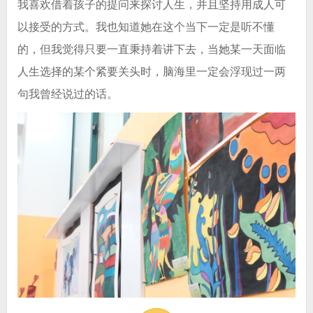
我喜欢借着孩子的提问来探讨人生，并且坚持用成人可
以接受的方式。我也知道她在这个当下一定是听不懂
的，但我觉得只要一直秉持着讲下去，当她某一天面临
人生选择的某个紧要关头时，脑海里一定会浮现过一两
句我曾经说过的话。