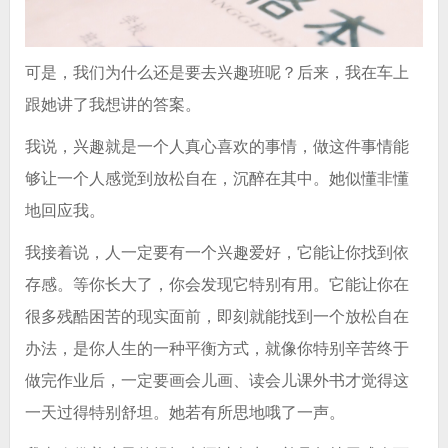
可是，我们为什么还是要去兴趣班呢？后来，我在车上
跟她讲了我想讲的答案。
我说，兴趣就是一个人真心喜欢的事情，做这件事情能
够让一个人感觉到放松自在，沉醉在其中。她似懂非懂
地回应我。
我接着说，人一定要有一个兴趣爱好，它能让你找到依
存感。等你长大了，你会发现它特别有用。它能让你在
很多残酷困苦的现实面前，即刻就能找到一个放松自在
办法，是你人生的一种平衡方式，就像你特别辛苦终于
做完作业后，一定要画会儿画、读会儿课外书才觉得这
一天过得特别舒坦。她若有所思地哦了一声。