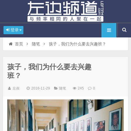
登录
首页
随笔
孩子，我们为什么要去兴趣班？
孩子，我们为什么要去兴趣
班？
左叔
2016-11-29
随笔
245
0