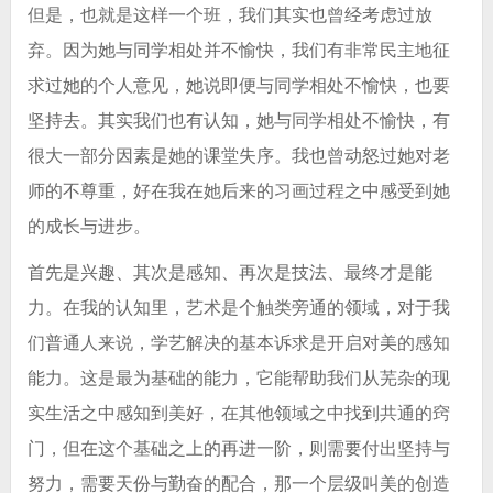
但是，也就是这样一个班，我们其实也曾经考虑过放
弃。因为她与同学相处并不愉快，我们有非常民主地征
求过她的个人意见，她说即便与同学相处不愉快，也要
坚持去。其实我们也有认知，她与同学相处不愉快，有
很大一部分因素是她的课堂失序。我也曾动怒过她对老
师的不尊重，好在我在她后来的习画过程之中感受到她
的成长与进步。
首先是兴趣、其次是感知、再次是技法、最终才是能
力。在我的认知里，艺术是个触类旁通的领域，对于我
们普通人来说，学艺解决的基本诉求是开启对美的感知
能力。这是最为基础的能力，它能帮助我们从芜杂的现
实生活之中感知到美好，在其他领域之中找到共通的窍
门，但在这个基础之上的再进一阶，则需要付出坚持与
努力，需要天份与勤奋的配合，那一个层级叫美的创造