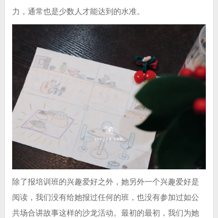
力，通常也是少数人才能达到的水准。
除了报培训班的兴趣爱好之外，她另外一个兴趣爱好是
阅读，我们没有给她报过任何的班，也没有参加过如公
共场合讲故事这样的沙龙活动。最初的最初，我们为她