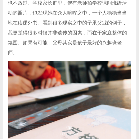
也不放过。学校家长群里，偶有老师拍学校课间班级活
动的照片，也发现她在众人喧哗之中，一个人稳稳当当
地在读课外书。看到很多现实之中的子承父业的例子，
我更觉得很多时候并非遗传的因素，而在于家庭整体的
氛围。如果有可能，父母其实是孩子最好的兴趣班老
师。