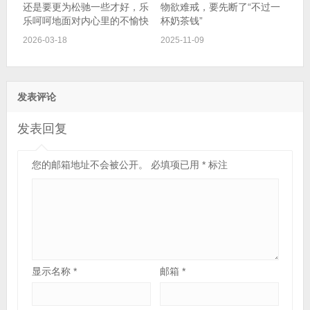
还是要更为松驰一些才好，乐
物欲难戒，要先断了“不过一
乐呵呵地面对内心里的不愉快
杯奶茶钱”
2026-03-18
2025-11-09
发表评论
发表回复
您的邮箱地址不会被公开。
必填项已用
*
标注
显示名称
*
邮箱
*