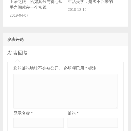
上帝之眼：恰如其分与得心应
生活美学，是买不回来的
手之间就差一个实践
2018-12-19
2019-04-07
发表评论
发表回复
您的邮箱地址不会被公开。
必填项已用
*
标注
显示名称
*
邮箱
*