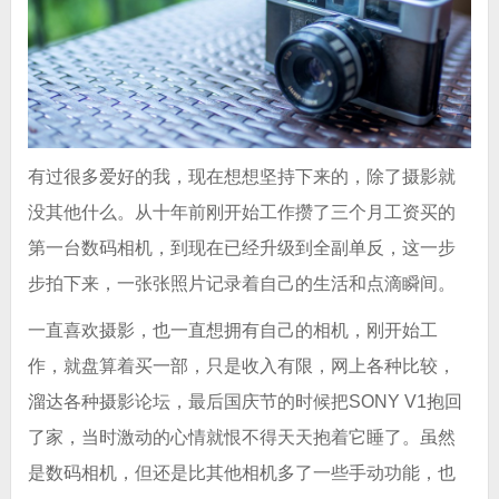
有过很多爱好的我，现在想想坚持下来的，除了摄影就
没其他什么。从十年前刚开始工作攒了三个月工资买的
第一台数码相机，到现在已经升级到全副单反，这一步
步拍下来，一张张照片记录着自己的生活和点滴瞬间。
一直喜欢摄影，也一直想拥有自己的相机，刚开始工
作，就盘算着买一部，只是收入有限，网上各种比较，
溜达各种摄影论坛，最后国庆节的时候把SONY V1抱回
了家，当时激动的心情就恨不得天天抱着它睡了。虽然
是数码相机，但还是比其他相机多了一些手动功能，也