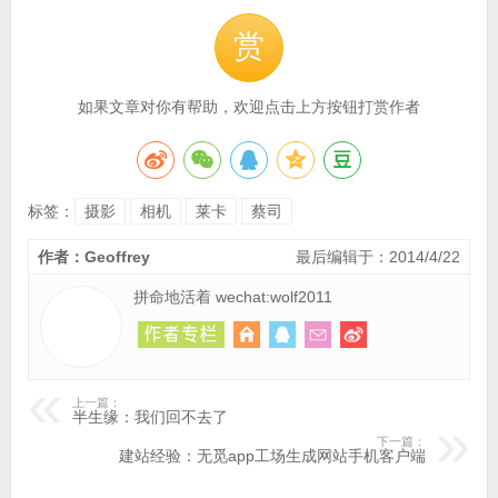
赏
如果文章对你有帮助，欢迎点击上方按钮打赏作者
标签：
摄影
相机
莱卡
蔡司
作者：Geoffrey
最后编辑于：2014/4/22
拼命地活着 wechat:wolf2011
上一篇：
半生缘：我们回不去了
下一篇：
建站经验：无觅app工场生成网站手机客户端