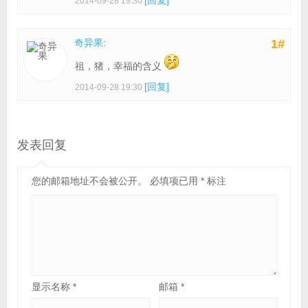
2014-09-28 19:30
奇异果
:
1#
祖，猪，幸福的含义
[回复]
2014-09-28 19:30
发表回复
您的邮箱地址不会被公开。
必填项已用
*
标注
显示名称
*
邮箱
*