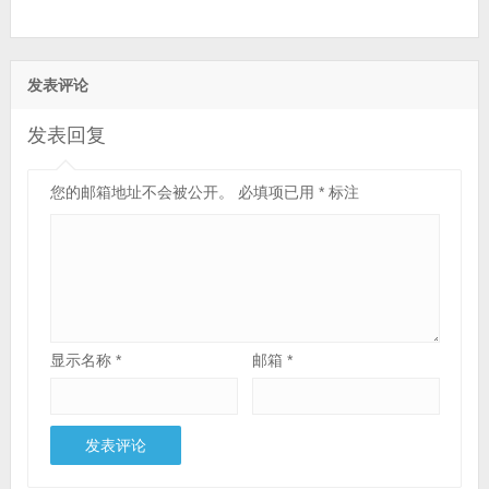
发表评论
发表回复
您的邮箱地址不会被公开。
必填项已用
*
标注
显示名称
*
邮箱
*