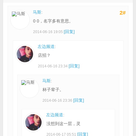
马斯
:
2#
0 0，名字多有意思。
[回复]
2014-06-16 19:05
左边频道
:
店招？
[回复]
2014-06-16 23:34
马斯
:
杯子辈子。
[回复]
2014-06-16 23:36
左边频道
:
没想到这一层，灵
[回复]
2014-06-17 05:51