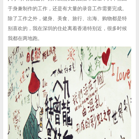
于身兼制作的工作，还是有大量的录音工作需要完成。
除了工作之外，健身、美食、旅行、出海、购物都是特
别喜欢的，我在深圳的住处离着香港特别近，很多时候
我都在两地跑。