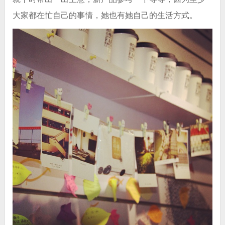
大家都在忙自己的事情，她也有她自己的生活方式。