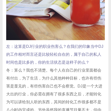
左：这算是DJ行业的职业伤害么？在我们的印象当中DJ
的工作相对而言还是比较轻松自在的，属于自己的私人
时间也是比多的，你的生活状态是这样子的么？
冬：算么？我也不清楚。每个人在自己的行业里面都会
有付出，为了生活，为什么其他种种目标，也许有些伤
害是显见的，有些伤害自己也不会察觉。DJ是一个大进
大出的行业，你必需在拥有了很多东西之后，才能转化
为可以讲给别人听的东西，其间的转化工作很多都不是
八小时内完成的。另外虽然我的直播节目量不大，但由