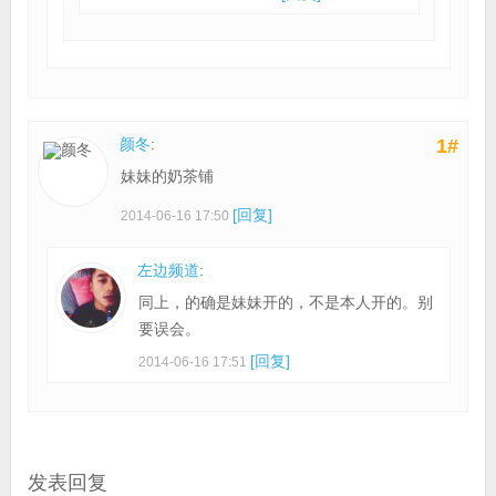
颜冬
:
1#
妹妹的奶茶铺
[回复]
2014-06-16 17:50
左边频道
:
同上，的确是妹妹开的，不是本人开的。别
要误会。
[回复]
2014-06-16 17:51
发表回复