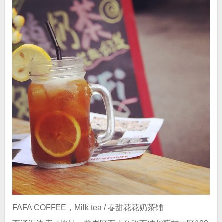
FAFA COFFEE，Milk tea / 春甜花花奶茶铺