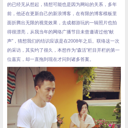
的已经无从想起，猜想可能也是因为网站的关系，多年
前，他还在更新自己的新浪博客，在有限的博客模板里
面折腾出无限的视觉效果，去成都游玩的一辑照片也拍
得很漂亮，从我当年的网络广播节目未曾邀请过他“献
声”，猜想我们的结识应该是在2008年之后。联络这一次
的采访，其实约了很久，本想作为“森活”栏目开栏的第一
位嘉宾，却一直拖到现在才问到诸多答案。