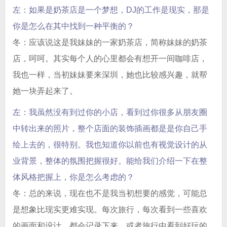
左：如果是奶茶店是一个梦想，DJ的工作是现实，那是
你是怎么在其中找到一种平衡的？
冬：应该说这是我妹妹的一家奶茶店，简称妹妹的奶茶
店，呵呵。其实每个人的心里都会有想开一间咖啡店，
我也一样，当初妹妹要来深圳，她也比较感兴趣，就帮
她一块弄起来了。
左：我虽然没有到过你的小店，看到过你很多从朋友圈
中转出来的照片，整个店面的装饰插画都是是你自己手
绘上去的，很特别。我也知道你以前也有视觉设计的从
业背景，整体的氛围把握很好。能给我们介绍一下在整
体风格把握上，你是怎么考虑的？
冬：总的来说，现在也不是我当初想要的感觉，可能总
是想象比现实更难实现。每次旅行，每次看到一些喜欢
的画面和设计，都会记录下来，或者旅行中看到好玩的