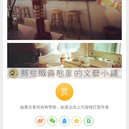
赏
如果文章对你有帮助，欢迎点击上方按钮打赏作者