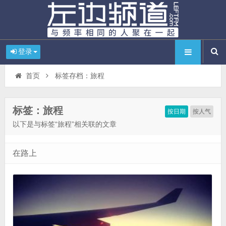
登录
首页
标签存档：旅程
标签：旅程
按日期
按人气
以下是与标签“旅程”相关联的文章
在路上