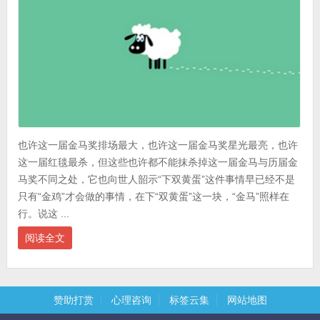
也许这一届金马奖排场最大，也许这一届金马奖星光最亮，也许
这一届红毯最杀，但这些也许都不能抹杀掉这一届金马与历届金
马奖不同之处，它也向世人韶示“下双黄蛋”这件事情早已经不是
只有“金鸡”才会做的事情，在下“双黄蛋”这一块，“金马”照样在
行。说这 ...
阅读全文
赞助打赏
心理咨询
标签云集
网站地图