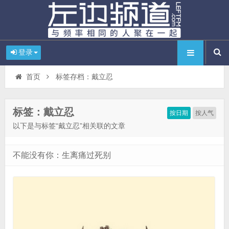
登录
首页
标签存档：戴立忍
标签：戴立忍
按日期
按人气
以下是与标签“戴立忍”相关联的文章
不能没有你：生离痛过死别