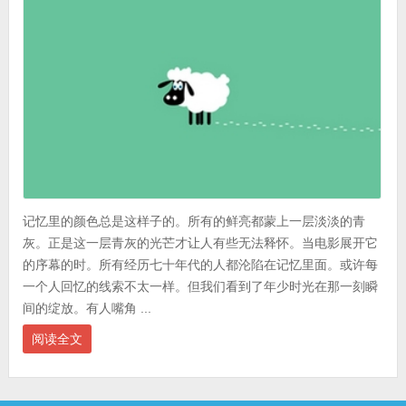
记忆里的颜色总是这样子的。所有的鲜亮都蒙上一层淡淡的青
灰。正是这一层青灰的光芒才让人有些无法释怀。当电影展开它
的序幕的时。所有经历七十年代的人都沦陷在记忆里面。或许每
一个人回忆的线索不太一样。但我们看到了年少时光在那一刻瞬
间的绽放。有人嘴角 ...
阅读全文