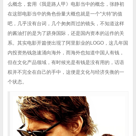
么概念，套用《我是路人甲》电影当中的概念，张静初
在这部电影当中的角色份量大概也就是一个“大特”的值
吧，几乎没有台词，几个匆匆而过的镜头，不知道这样
的酱油打的是为了跻身国际，还是国内资本的运作的关
系。其实电影开篇便出现了阿里影业的LOGO，这几年国
内投资热钱急速涌向海外，而海外也知道中国人有钱，
但在文化产品领域，有时候光是有钱是没有用的，话语
权并不完全在自己的手中，这便是文化与经济失衡的一
个状态。