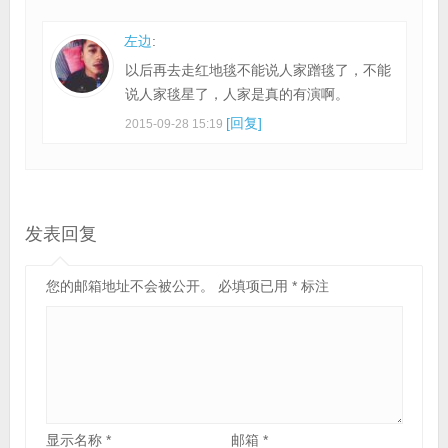
左边
:
以后再去走红地毯不能说人家蹭毯了，不能
说人家毯星了，人家是真的有演啊。
[回复]
2015-09-28 15:19
发表回复
您的邮箱地址不会被公开。
必填项已用
*
标注
显示名称
*
邮箱
*