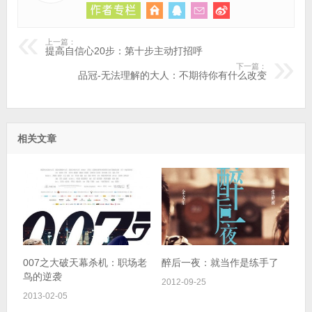
上一篇：
提高自信心20步：第十步主动打招呼
下一篇：
品冠-无法理解的大人：不期待你有什么改变
相关文章
007之大破天幕杀机：职场老
醉后一夜：就当作是练手了
鸟的逆袭
2012-09-25
2013-02-05