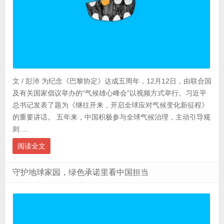
文 / 彭沛 为纪念《巴黎协定》达成五周年，12月12日，由联合国
及有关国家倡议举办的“气候雄心峰会”以视频方式举行。习近平
总书记发表了题为《继往开来，开启全球应对气候变化新征程》
的重要讲话。 五年来，中国积极参与全球气候治理，主动引导规
则 ...
阅读全文
守护地球家园，绿色承诺里看中国担当