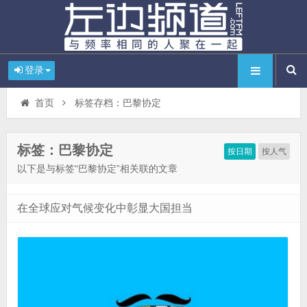
登录
首页
标签存档：巴黎协定
标签：巴黎协定
按日期
按人气
以下是与标签“巴黎协定”相关联的文章
在全球应对气候变化中彰显大国担当