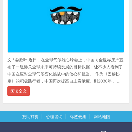
文 / 娄欣叶 近日，在全球气候雄心峰会上，中国向全世界庄严宣
布了一组涉关全球未来可持续发展的目标数据，让不少人看到了
中国在应对全球气候变化挑战中的信心和担当。 作为《巴黎协
定》的积极践行者，中国再次提高自主贡献度。到2030年， ...
阅读全文
赞助打赏
心理咨询
标签云集
网站地图