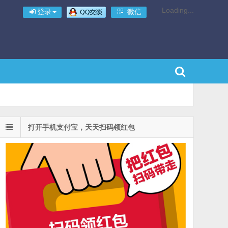
Loading...
登录
微信
打开手机支付宝，天天扫码领红包