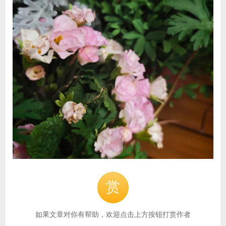
赏
如果文章对你有帮助，欢迎点击上方按钮打赏作者