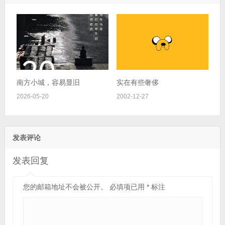
南方小城，容易显旧
实在有些奢侈
2026-05-20
2002-12-27
发表评论
发表回复
您的邮箱地址不会被公开。
必填项已用
*
标注