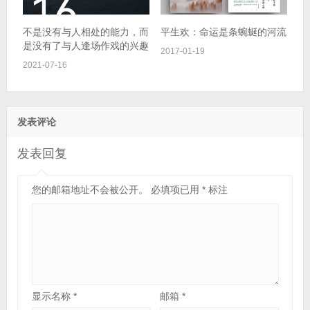
不是没有与人相处的能力，而
平生欢：命运是条蜿蜒的河流
是没有了与人逢场作戏的兴趣
2017-01-19
2021-07-16
发表评论
发表回复
您的邮箱地址不会被公开。
必填项已用
*
标注
显示名称
*
邮箱
*