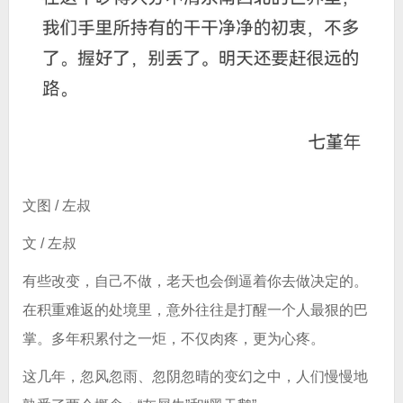
文图 / 左叔
文 / 左叔
有些改变，自己不做，老天也会倒逼着你去做决定的。
在积重难返的处境里，意外往往是打醒一个人最狠的巴
掌。多年积累付之一炬，不仅肉疼，更为心疼。
这几年，忽风忽雨、忽阴忽晴的变幻之中，人们慢慢地