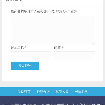
您的邮箱地址不会被公开。
必填项已用
*
标注
显示名称
*
邮箱
*
赞助打赏
心理咨询
标签云集
网站地图