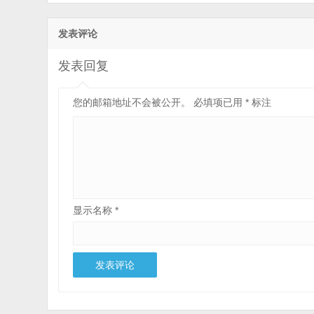
发表评论
发表回复
您的邮箱地址不会被公开。
必填项已用
*
标注
显示名称
*