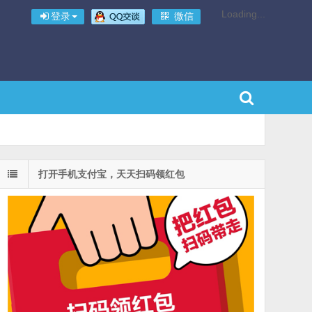
Loading...
登录
微信
打开手机支付宝，天天扫码领红包