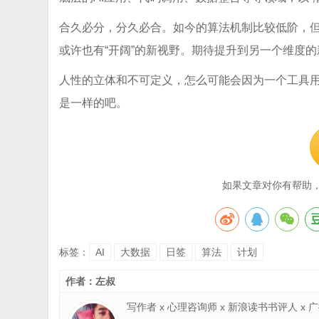
合久必分，分久必合。如今的算法机制比较低阶，但
或许也有“开阔”的新视野。期待提升到另一个维度
人性的立体和不可定义，怎么可能会因为一个工具
是一样的吧。
如果文章对你有帮助
标签：
AI
大数据
日签
算法
计划
作者：左叔
写作者 x 心理咨询师 x 新浪读书书评人 x