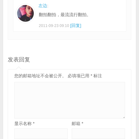
左边
:
翻拍翻拍，最流流行翻拍。
[回复]
2011-09-23 09:10
发表回复
您的邮箱地址不会被公开。
必填项已用
*
标注
显示名称
*
邮箱
*