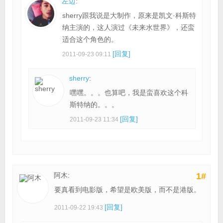
左边
:
sherry跟我说是大制作，原来是凯文·科斯特
纳主演的，这人演过《未来水世界》，还蛮
适合这个角色的。
[回复]
2011-09-23 09:11
sherry
:
嘿嘿。。。也算吧，我是蛮喜欢这个科
斯特纳的。。。
[回复]
2011-09-23 11:34
阿木:
1#
要真看到电影版，希望是欧美版，而不是港版。
[回复]
2011-09-22 19:43