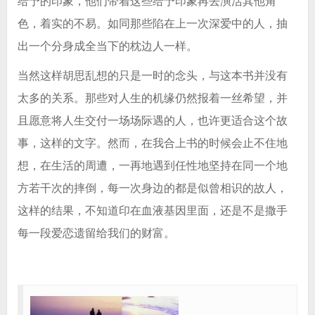
给予的印象，他们带着这些给予印象再去演活其他角
色，着实的不易。如同那些陷在上一次深爱中的人，抽
出一个分身成全当下的枕边人一样。
当然这样胡思乱想的只是一时的念头，与这本书并没有
太多的关系。那些对人生的机缘仍然报着一丝希望，并
且愿意将人生交付一场场际遇的人，也许更适合这个故
事，这样的文字。然而，在我合上书的时候会止不住地
想，在生活的周遭，一再地遇到任性地坚持在同一个地
方若干次的摔倒，每一次身边的都是似曾相识的故人，
这样的结果，不知道印在血液基因里面，还是不是撒手
每一段爱恋遗留给我们的财富。