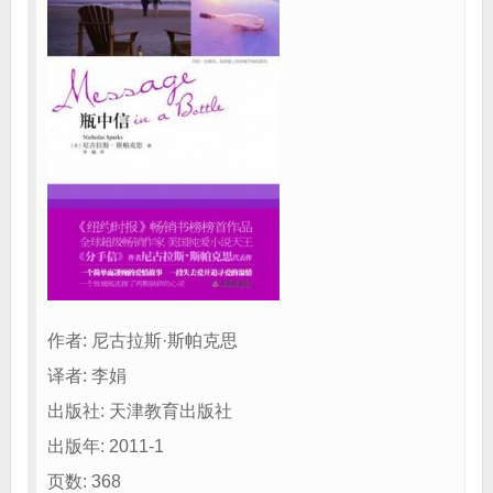
作者: 尼古拉斯·斯帕克思
译者: 李娟
出版社: 天津教育出版社
出版年: 2011-1
页数: 368