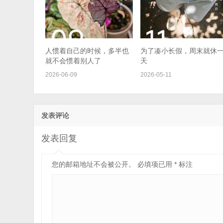
人惯着自己的时候，多半也
为了凑小长假，周末就休
就不会惯着别人了
天
2026-06-09
2026-05-11
发表评论
发表回复
您的邮箱地址不会被公开。
必填项已用
*
标注