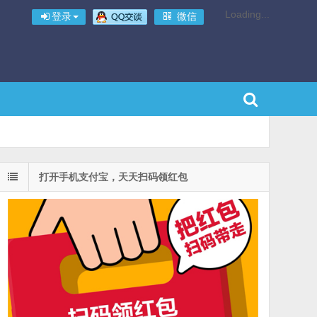
Loading...
登录
微信
打开手机支付宝，天天扫码领红包