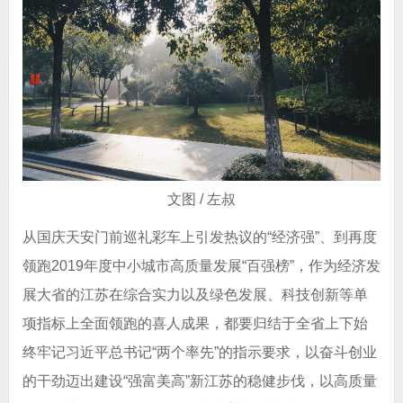
文图 / 左叔
从国庆天安门前巡礼彩车上引发热议的“经济强”、到再度
领跑2019年度中小城市高质量发展“百强榜”，作为经济发
展大省的江苏在综合实力以及绿色发展、科技创新等单
项指标上全面领跑的喜人成果，都要归结于全省上下始
终牢记习近平总书记“两个率先”的指示要求，以奋斗创业
的干劲迈出建设“强富美高”新江苏的稳健步伐，以高质量