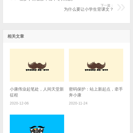
下一篇：
为什么要让小学生背课文？
相关文章
小康伟业起笔处，人间天堂新
密码保护：站上新起点，牵手
征程
奔小康
2020-12-06
2020-11-24