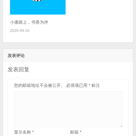
小康路上，书香为伴
2020-09-10
发表评论
发表回复
您的邮箱地址不会被公开。
必填项已用
*
标注
显示名称
*
邮箱
*