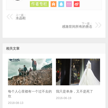
上一篇：
水晶鞋
下一篇：
感激世间所有的善念
相关文章
每个人心里都有一个过不去的
我只是单身，又不是死了
坎
2016-06-19
2018-08-13