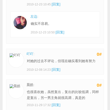
[回复]
2010-12-23 10:45
左边
:
确实不容易。
[回复]
2010-12-23 10:50
吖吖
:
0#
对她的过去不评论，但现在确实看到她有努力
[回复]
2010-12-08 14:23
晨皓:
0#
也很喜欢她，虽然复出，复出的比较低调，同样
是复出，另一男主角就很高调，真是的
[回复]
2010-11-29 17:32