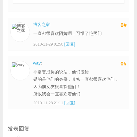
博客之家
:
0#
一直都很喜欢阿娇啊，可惜了艳照门
[回复]
2010-11-29 01:50
way
:
0#
非常赞成你的说法，他们没错
错的是他们的身份，其实一直都很喜欢他们，
因为前女友很喜欢他们！
所以我会一直喜欢着他们
[回复]
2010-11-28 21:11
发表回复