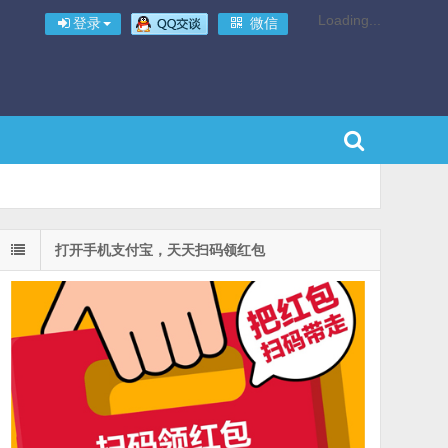
Loading...
登录
微信
打开手机支付宝，天天扫码领红包