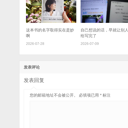
这本书的名字取得实在是妙
自己想说的话，早就让别
啊
给写完了
2026-07-28
2026-07-09
发表评论
发表回复
您的邮箱地址不会被公开。
必填项已用
*
标注