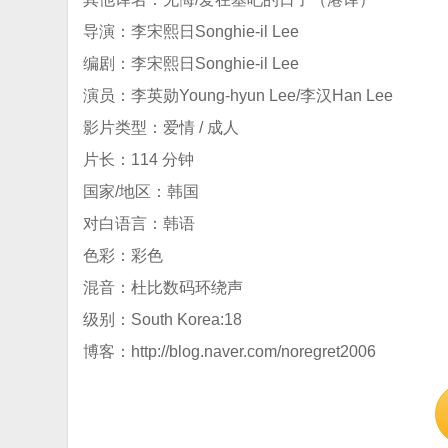
导演：李宋熙日Songhie-il Lee
编剧：李宋熙日Songhie-il Lee
演员：李英勋Young-hyun Lee/李汉Han Lee
影片类型：爱情 / 成人
片长：114 分钟
国家/地区：韩国
对白语言：韩语
色彩：彩色
混音：杜比数码环绕声
级别：South Korea:18
博客：http://blog.naver.com/noregret2006