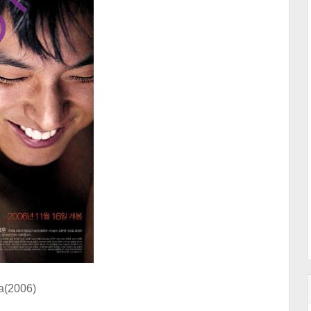
(2006)