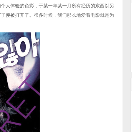
的个人体验的色彩，于某一年某一月所有经历的东西以另
下子便被打开了。很多时候，我们那么地爱着电影就是为