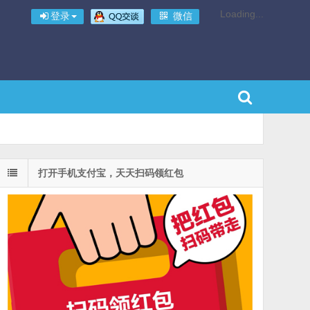
Loading...
登录
微信
打开手机支付宝，天天扫码领红包