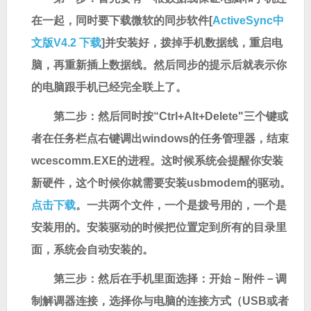
在一起，同时要下载微软的同步软件[
ActiveSync中
文版V4.2 下载
]并安装好，拨掉手机数据线，重启电
脑，再重新插上数据线。然后同步的提示后就表示你
的电脑跟手机已经完全联上了。
第二步：然后同时按“Ctrl+Alt+Delete"三个键或
者在任务栏点右键调出windows的任务管理器，结束
wcescomm.EXE的进程。这时候系统会提醒你安装
新硬件，这个时候你就需要安装usbmodem的驱动。
点击下载
。一共两个文件，一个是拨号用的，一个是
安装用的。安装驱动的时候把位置定到所有的目录里
面，系统会自动安装的。
第三步：然后在手机里面选择：开始－附件－调
制解调器连接，选择你与电脑的连接方式（USB或者