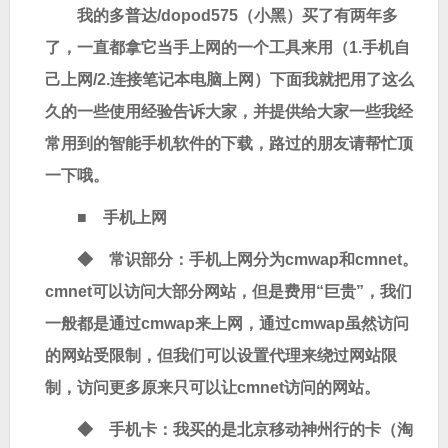
我的多普达/dopod575（小黑）买了有两年多
了，一直都拿它当手上网的一个工具来用（1.手机自
己上网/2.连接笔记本电脑上网）下面我就把用了这么
久的一些使用经验告诉大家，并提供给大家一些我经
常用到的智能手机软件的下载，路过的朋友请帮忙顶
一下哦。
■
手机上网
◆ 常识部分：手机上网分为cmwap和cmnet。
cmnet可以访问大部分网站，但是费用“巨贵”，我们
一般都是通过cmwap来上网，通过cmwap虽然访问
的网站受限制，但我们可以设置代理来绕过网站限
制，访问更多原来只可以让cmnet访问的网站。
◆ 手机卡：我买的是北京移动神州行的卡（淘