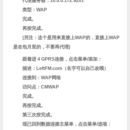
代理服务器：10.0.0.172:9201
类型：WAP
完成。
再按完成。
(另注：这个是用来直接上WAP的，直接上WAP
是在包月里的，不要再代理)
跟着进 4 GPRS连接，点击菜单/添加：
描述：LeftFM.com（名字可以自己改哦）
连接到：WAP网络
访问点：CMWAP
完成。
再按完成。
第三次按完成。
现已回到数据连接主菜单，点击菜单/选项：