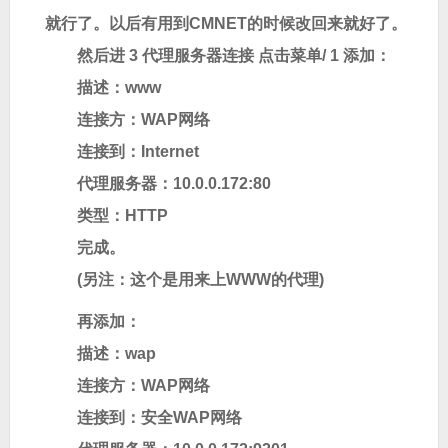
就行了。以后有用到CMNET的时候改回来就好了。
然后进 3 代理服务器连接 点击菜单/ 1 添加：
描述：www
连接方：WAP网络
连接到：Internet
代理服务器：
10.0.0.172:80
类型：HTTP
完成。
(另注：这个是用来上WWW的代理)
再添加：
描述：wap
连接方：WAP网络
连接到：安全WAP网络