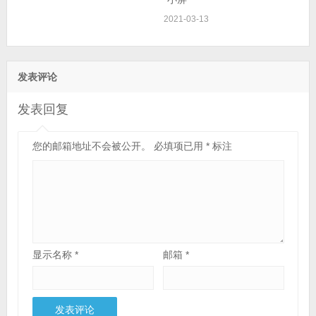
2021-03-13
发表评论
发表回复
您的邮箱地址不会被公开。
必填项已用
*
标注
显示名称
*
邮箱
*