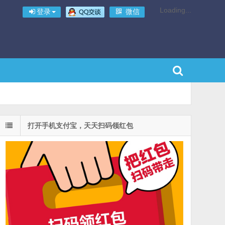
Loading...
登录
微信
打开手机支付宝，天天扫码领红包