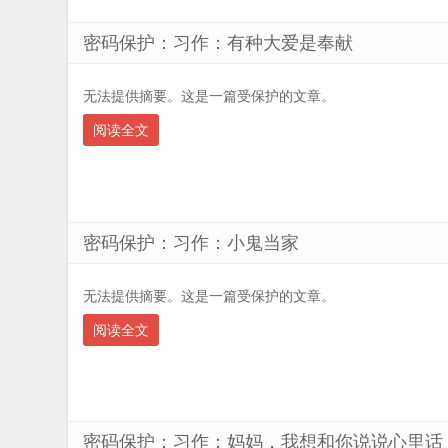
密码保护：习作：有种大爱是奉献
无法提供摘要。这是一篇受保护的文章。
阅读全文
密码保护：习作：小鬼当家
无法提供摘要。这是一篇受保护的文章。
阅读全文
密码保护：习作：妈妈，我想和你说说心里话