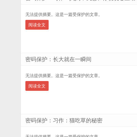
无法提供摘要。这是一篇受保护的文章。
阅读全文
密码保护：长大就在一瞬间
无法提供摘要。这是一篇受保护的文章。
阅读全文
密码保护：习作：猫吃草的秘密
无法提供摘要。这是一篇受保护的文章。