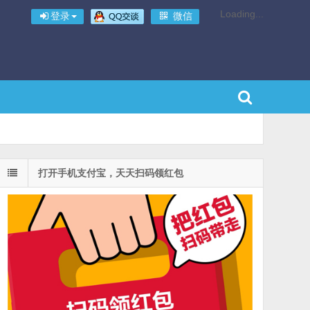
Loading...
登录
微信
打开手机支付宝，天天扫码领红包