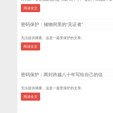
阅读全文
密码保护：储物间里的“见证者”
无法提供摘要。这是一篇受保护的文章。
阅读全文
密码保护：两封跨越八十年写给自己的信
无法提供摘要。这是一篇受保护的文章。
阅读全文