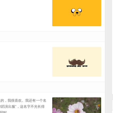
给我取的，我很喜欢。我还有一个名
舞蹈演出服”，这名字不光长得
 ...