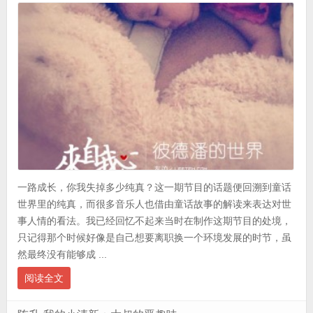
一路成长，你我失掉多少纯真？这一期节目的话题便回溯到童话
世界里的纯真，而很多音乐人也借由童话故事的解读来表达对世
事人情的看法。我已经回忆不起来当时在制作这期节目的处境，
只记得那个时候好像是自己想要离职换一个环境发展的时节，虽
然最终没有能够成 ...
阅读全文