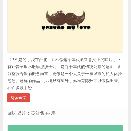
《P.S.是的，我在台北。》不似这个年代通常意义上的唱片，它
有它骨子里不服输那股子劲，是九十年代的传统死撑的场面，而
就整张专辑的概念而言，更像是一个人关于一座城市的私人体验
笔记。这样的作品，大概只有陈升，亦唯有陈升可以做得出来。
在众多歌手纷 ...
阅读全文
回味唱片：黄舒骏-两岸