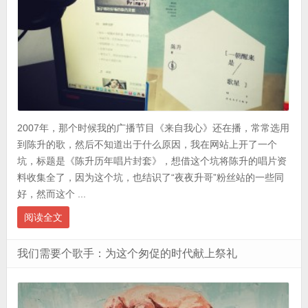
2007年，那个时候我的广播节目《来自我心》还在播，常常选用
到陈升的歌，然后不知道出于什么原因，我在网站上开了一个
坑，标题是《陈升历年唱片封套》，想借这个坑将陈升的唱片资
料收集全了，因为这个坑，也结识了“夜夜升哥”粉丝站的一些同
好，然而这个 ...
阅读全文
我们需要个歌手：为这个匆促的时代献上祭礼