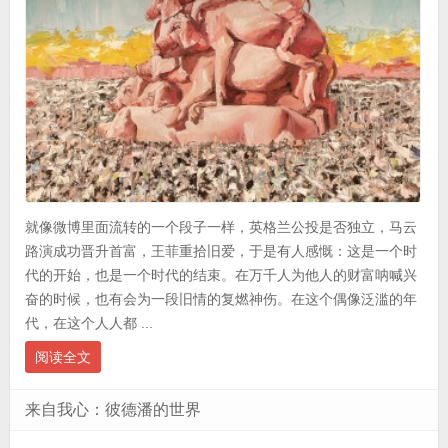
就像微博里面流转的一个段子一样，英格兰公投是否独立，马云
路演成功晋升首富，王菲重拾旧爱，于是有人感慨：这是一个时
代的开始，也是一个时代的结束。在万千人为他人的财富呐喊兴
奋的时候，也有会为一段旧情的复燃神伤。在这个偶像泛滥的年
代，在这个人人都 ...
阅读全文
来自我心：彼德潘的世界