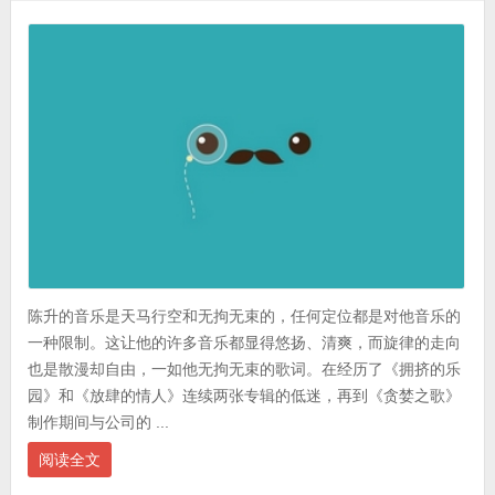
陈升的音乐是天马行空和无拘无束的，任何定位都是对他音乐的
一种限制。这让他的许多音乐都显得悠扬、清爽，而旋律的走向
也是散漫却自由，一如他无拘无束的歌词。在经历了《拥挤的乐
园》和《放肆的情人》连续两张专辑的低迷，再到《贪婪之歌》
制作期间与公司的 ...
阅读全文