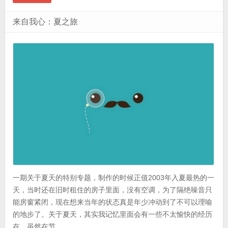
来自我心：夏之旅
一期关于夏天的特别专题，制作的时候正值2003年入夏最热的一
天，当时还在旧时租住的房子里面，没有空调，为了隔绝噪音只
能房窗紧闭，现在想来当年的状态真是年少冲动到了不可以理喻
的地步了。关于夏天，其实我记忆里面会有一些不太愉快的经历
在，虽然在节 ...