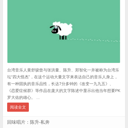
台湾音乐人黄舒骏曾与张洪量、陈升、郑智化一并被称为台湾乐
坛“四大怪杰”，在这个运动大量文字来表达自己的音乐人身上，
有一种固执的音乐品性，长达7分多钟的《改变一九九五》、
《恋爱症候群》等作品在庞大的文字陈述中显示出他当年想要PK
罗大佑的雄心。 ...
阅读全文
回味唱片：陈升-私奔