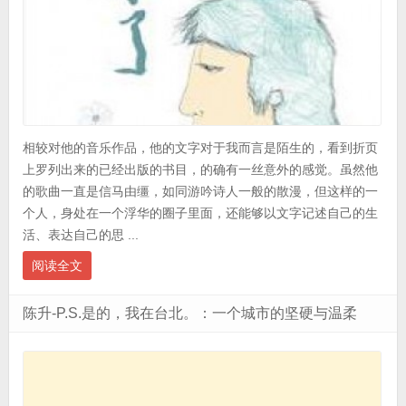
相较对他的音乐作品，他的文字对于我而言是陌生的，看到折页
上罗列出来的已经出版的书目，的确有一丝意外的感觉。虽然他
的歌曲一直是信马由缰，如同游吟诗人一般的散漫，但这样的一
个人，身处在一个浮华的圈子里面，还能够以文字记述自己的生
活、表达自己的思 ...
阅读全文
陈升-P.S.是的，我在台北。：一个城市的坚硬与温柔