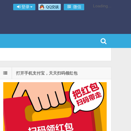
Loading...
登录
微信
打开手机支付宝，天天扫码领红包