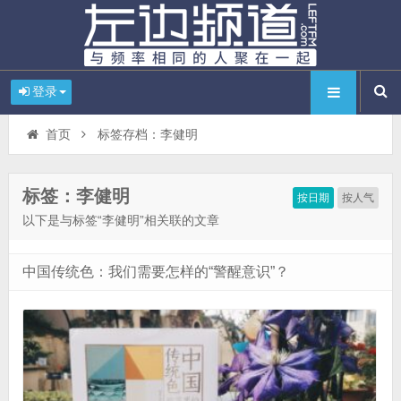
登录
首页
标签存档：李健明
标签：李健明
按日期
按人气
以下是与标签“李健明”相关联的文章
中国传统色：我们需要怎样的“警醒意识”？