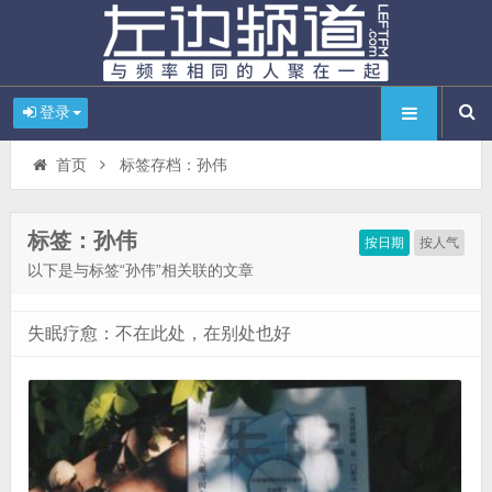
登录
首页
标签存档：孙伟
标签：孙伟
按日期
按人气
以下是与标签“孙伟”相关联的文章
失眠疗愈：不在此处，在别处也好