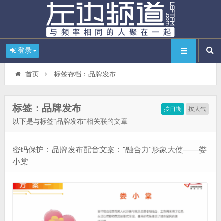
登录
首页
标签存档：品牌发布
标签：品牌发布
按日期
按人气
以下是与标签“品牌发布”相关联的文章
密码保护：品牌发布配音文案：“融合力”形象大使——娄
小棠