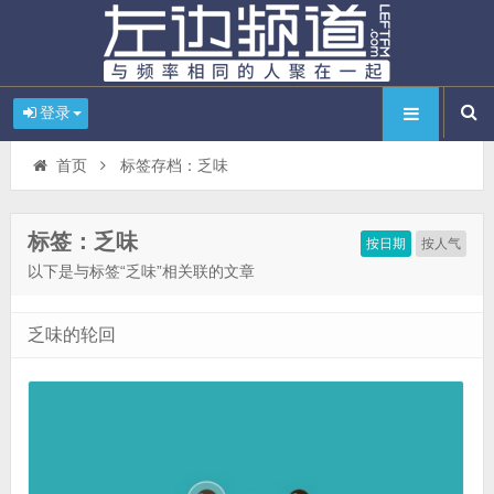
登录
首页
标签存档：乏味
标签：乏味
按日期
按人气
以下是与标签“乏味”相关联的文章
乏味的轮回