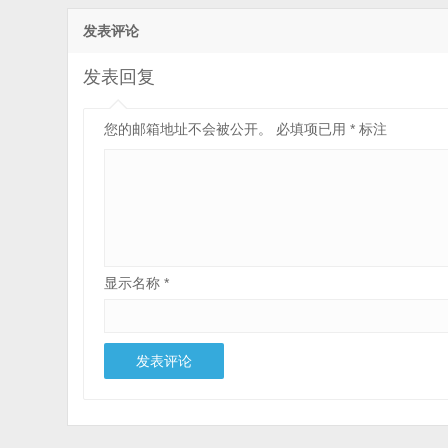
发表评论
发表回复
您的邮箱地址不会被公开。
必填项已用
*
标注
显示名称
*