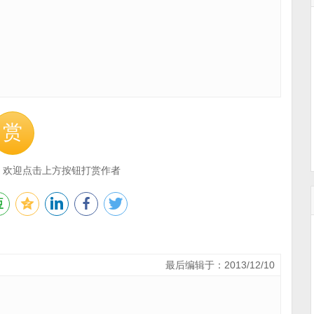
赏
，欢迎点击上方按钮打赏作者
最后编辑于：2013/12/10