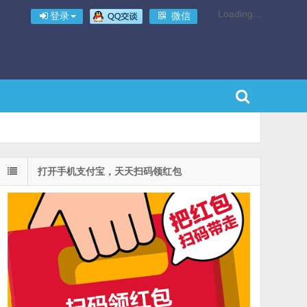
Loading...
登录
微信
打开手机支付宝，天天扫码领红包