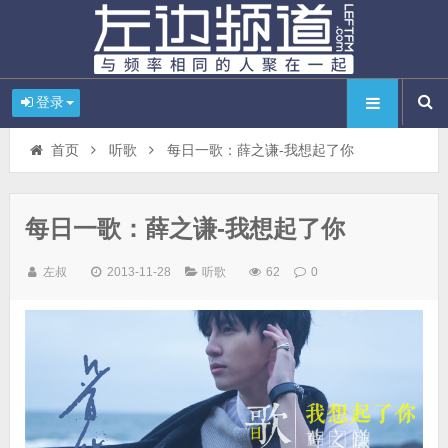
登录
首页
听歌
每日一歌：薛之谦-我想起了你
每日一歌：薛之谦-我想起了你
左叔
2013-11-28
听歌
62
0