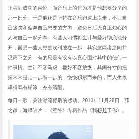
正尝到成功的喜悦，而音乐上的作为才是他想要分享的
那一部分。于是他还是坚持在音乐跑道上疾走，不让自
己迷失和偏离自己想要的方向，避免日后无真正知心的
人与自己一起分享。有些人习惯将生计与爱好彻底地分
开，而另一些人更喜欢纠缠在一起，其实这两者之间并
没高下之分，有的只是有没有以真心面对其中的任何一
件事情。生计不容马虎，爱好不容放纵，其间分寸的把
握常常是走一步看一步的，慢慢积累而来的，而人生最
难得既有糊涂，亦有清醒。
每日一歌，关注潮流背后的感动。2013年11月28日，薛
之谦，海蝶唱片，《意外》专辑作品《我想起了你》。