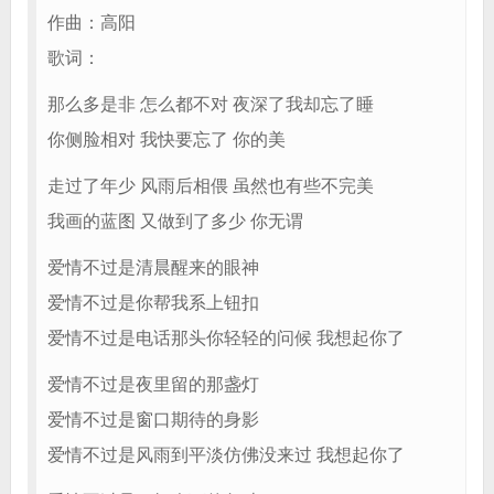
作曲：高阳
歌词：
那么多是非 怎么都不对 夜深了我却忘了睡
你侧脸相对 我快要忘了 你的美
走过了年少 风雨后相偎 虽然也有些不完美
我画的蓝图 又做到了多少 你无谓
爱情不过是清晨醒来的眼神
爱情不过是你帮我系上钮扣
爱情不过是电话那头你轻轻的问候 我想起你了
爱情不过是夜里留的那盏灯
爱情不过是窗口期待的身影
爱情不过是风雨到平淡仿佛没来过 我想起你了