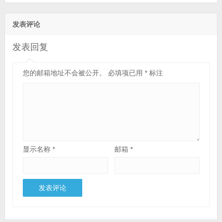
发表评论
发表回复
您的邮箱地址不会被公开。
必填项已用
*
标注
显示名称
*
邮箱
*