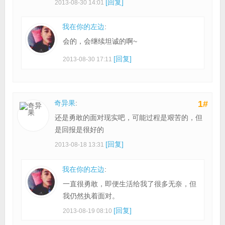
[回复]
2013-08-30 14:01
我在你的左边
:
会的，会继续坦诚的啊~
[回复]
2013-08-30 17:11
奇异果
:
1#
还是勇敢的面对现实吧，可能过程是艰苦的，但
是回报是很好的
[回复]
2013-08-18 13:31
我在你的左边
:
一直很勇敢，即便生活给我了很多无奈，但
我仍然执着面对。
[回复]
2013-08-19 08:10