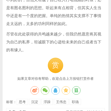
是有图名图利的思想。听起来有点相背，但其实人生当
中还是有一个度的把握。单纯的热情其实支撑不了事情
走太远的，太多的功利同样的如此。
尽管在此处获得的共鸣越来越少，但我仍然愿意将其视
为自己的私界，坦诚眼下的心迹给未来的自己或者当下
的有缘人。
赏
如果文章对你有帮助，欢迎点击上方按钮打赏作者
标签：
思考
沉淀
浮躁
王伟忠
职场