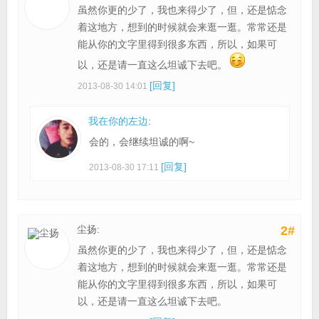
虽然你更的少了，我也来得少了，但，还是惦念
着这地方，想到的时候就会来逛一逛。常常还是
能从你的文字里得到很多东西，所以，如果可
以，还是请一直这么坦诚下去吧。
[回复]
2013-08-30 14:01
我在你的左边
:
会的，会继续坦诚的啊~
[回复]
2013-08-30 17:11
尘扬:
2#
虽然你更的少了，我也来得少了，但，还是惦念
着这地方，想到的时候就会来逛一逛。常常还是
能从你的文字里得到很多东西，所以，如果可
以，还是请一直这么坦诚下去吧。