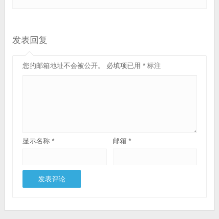
发表回复
您的邮箱地址不会被公开。
必填项已用
*
标注
显示名称
*
邮箱
*