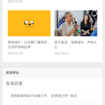
2025-12-25
密码保护：让车载广播回归，
娄江夜读：深耕城市，声动人
主流声音响起来
心
2024-01-29
2022-08-14
发表评论
发表回复
您的邮箱地址不会被公开。
必填项已用
*
标注