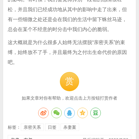
松，并且我们已经成功地从其中的影响中走了出来，但
有一些细微之处还是会在我们的生活中留下蛛丝马迹，
总会在某个不经意的时分击中我们内心的脆弱。
这大概就是为什么很多人始终无法摆脱“亲密关系”的束
缚，始终放不了手，并且最终为之付出生命代价的原因
吧。
赏
如果文章对你有帮助，欢迎点击上方按钮打赏作者
标签：
亲密关系
日签
杀妻案