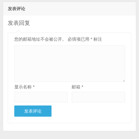
发表评论
发表回复
您的邮箱地址不会被公开。
必填项已用
*
标注
显示名称
*
邮箱
*