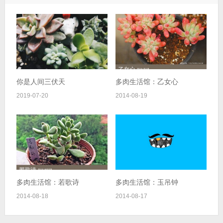
你是人间三伏天
多肉生活馆：乙女心
2019-07-20
2014-08-19
多肉生活馆：若歌诗
多肉生活馆：玉吊钟
2014-08-18
2014-08-17